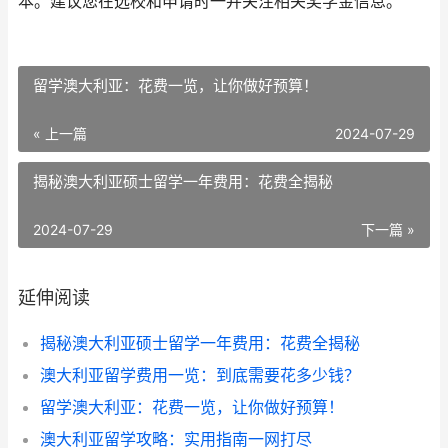
本。建议您在选校和申请时一并关注相关奖学金信息。
留学澳大利亚：花费一览，让你做好预算！
« 上一篇
2024-07-29
揭秘澳大利亚硕士留学一年费用：花费全揭秘
2024-07-29
下一篇 »
延伸阅读
揭秘澳大利亚硕士留学一年费用：花费全揭秘
澳大利亚留学费用一览：到底需要花多少钱？
留学澳大利亚：花费一览，让你做好预算！
澳大利亚留学攻略：实用指南一网打尽