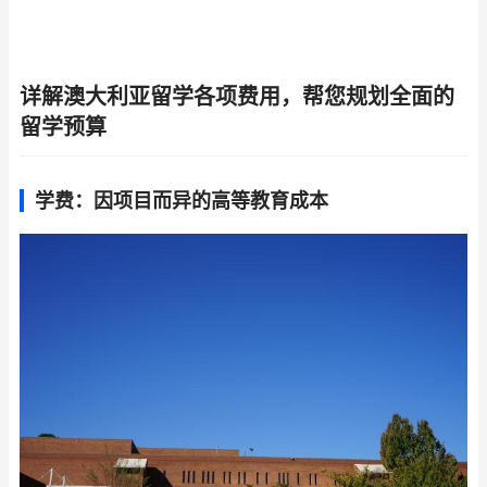
详解澳大利亚留学各项费用，帮您规划全面的
留学预算
学费：因项目而异的高等教育成本