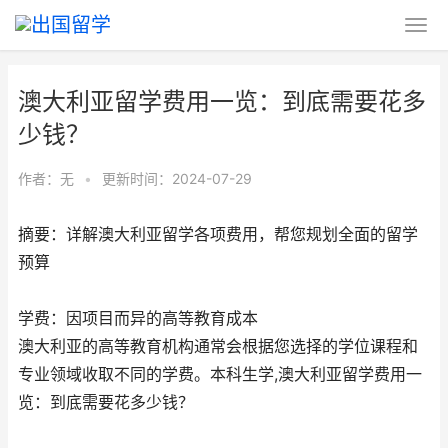
澳大利亚留学费用一览：到底需要花多
少钱？
作者：无
•
更新时间：2024-07-29
摘要：详解澳大利亚留学各项费用，帮您规划全面的留学
预算
学费：因项目而异的高等教育成本
澳大利亚的高等教育机构通常会根据您选择的学位课程和
专业领域收取不同的学费。本科生学,澳大利亚留学费用一
览：到底需要花多少钱？