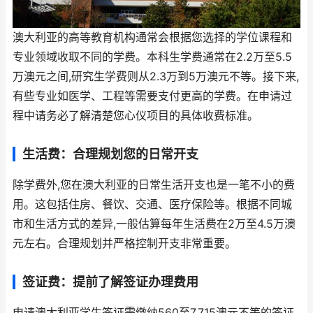
澳大利亚的高等教育机构通常会根据您选择的学位课程和
专业领域收取不同的学费。本科生学费通常在2.2万至5.5
万澳元之间,研究生学费则从2.3万到5万澳元不等。接下来,
有些专业如医学、工程等需要支付更高的学费。在申请过
程中请务必了解清楚您心仪项目的具体收费标准。
生活费：合理规划您的日常开支
除学费外,您在澳大利亚的日常生活开支也是一笔不小的费
用。这包括住房、餐饮、交通、医疗保险等。根据不同城
市和生活方式的差异,一般估算每年生活费在2万至4.5万澳
元左右。合理规划并严格控制开支非常重要。
签证费：提前了解签证办理费用
申请澳大利亚学生签证需缴纳560至7,715澳元不等的签证