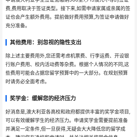
费,费用取决于签证类型。接下来,如需申请家属或亲属的签
证也会产生额外费用。提前做好费用预算,为签证申请做好
充分准备。
其他费用：别忽视的隐性支出
除上述主要费用外,您还需考虑机票费、行李运费、开设银
行账户费用、校内活动费等杂费。根据个人情况的不同,这
些费用可能会占据您留学预算中的一大部分。在规划预算
时请务必全面考虑。
奖学金：缓解您的经济压力
好消息是,澳大利亚各高校和政府都提供丰富的奖学金项目,
可以有效缓解学生的经济压力。申请奖学金需要提前准备
并满足一定条件,但一旦获得,无疑会大大降低您的留学成