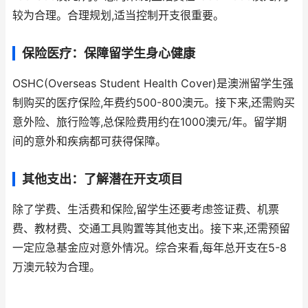
较为合理。合理规划,适当控制开支很重要。
保险医疗：保障留学生身心健康
OSHC(Overseas Student Health Cover)是澳洲留学生强
制购买的医疗保险,年费约500-800澳元。接下来,还需购买
意外险、旅行险等,总保险费用约在1000澳元/年。留学期
间的意外和疾病都可获得保障。
其他支出：了解潜在开支项目
除了学费、生活费和保险,留学生还要考虑签证费、机票
费、教材费、交通工具购置等其他支出。接下来,还需预留
一定应急基金应对意外情况。综合来看,每年总开支在5-8
万澳元较为合理。