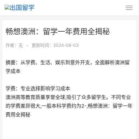
畅想澳洲：留学一年费用全揭秘
作者：无
•
更新时间：2024-08-03
摘要：从学费、生活、娱乐到意外开支，全面解析澳洲留
学成本
学费：专业选择影响学习成本
澳洲高等教育质量享誉全球,吸引了众多留学生。不同专业
的学费差异很大,一般本科学费约为2-,畅想澳洲：留学一年
费用全揭秘