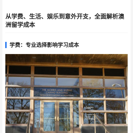
从学费、生活、娱乐到意外开支，全面解析澳
洲留学成本
学费：专业选择影响学习成本