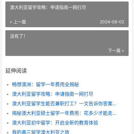
澳大利亚留学攻略：申请指南一网打尽
« 上一篇
2024-08-02
没有了！
下一篇 »
延伸阅读
畅想澳洲：留学一年费用全揭秘
澳大利亚留学攻略：申请指南一网打尽
澳大利亚留学生能否兼职打工？一文告诉你答案！
揭秘澳大利亚硕士留学一年费用：花多少才能走进澳洲校园？
澳大利亚初中留学：开启全新的教育体验
我的高三留学澳大利亚之旅