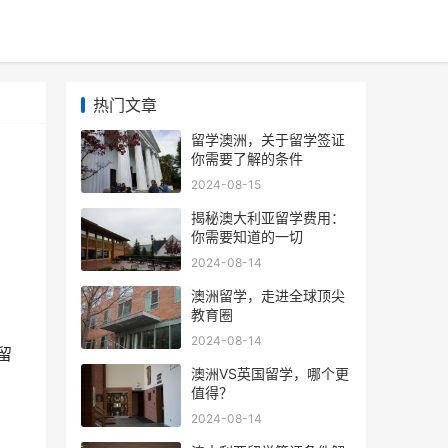
热门文章
留学澳洲，关于留学签证
你需要了解的条件
2024-08-15
揭秘澳大利亚留学费用：
你需要知道的一切
2024-08-14
澳洲留学，走进全球顶尖
教育圈
2024-08-14
留
澳洲VS英国留学，哪个更
值得？
2024-08-14