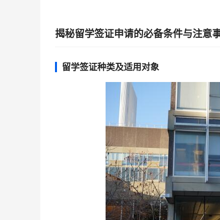
揭秘留学签证申请的必备条件与注意
留学签证种类及适用对象