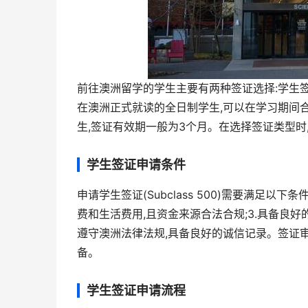
前往澳洲留学的学生主要有两种签证选择:学生签证(Sub
在澳洲正式就读的全日制学生,可以在学习期间
生,签证有效期一般为3个月。在选择签证类型
学生签证申请条件
申请学生签证(Subclass 500)需要满足以下
费和生活费用,且资金来源合法合规;3.具备良好的
遵守澳洲法律法规,具备良好的诚信记录。签证
备。
学生签证申请流程