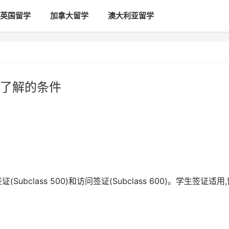
英国留学
加拿大留学
澳大利亚留学
了解的条件
class 500)和访问签证(Subclass 600)。学生签证适用,