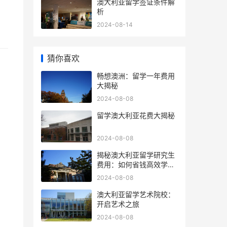
澳大利亚留学签证条件解
析
2024-08-14
猜你喜欢
畅想澳洲：留学一年费用
大揭秘
2024-08-08
留学澳大利亚花费大揭秘
2024-08-08
揭秘澳大利亚留学研究生
费用：如何省钱高效学
习？
2024-08-08
澳大利亚留学艺术院校：
开启艺术之旅
2024-08-08