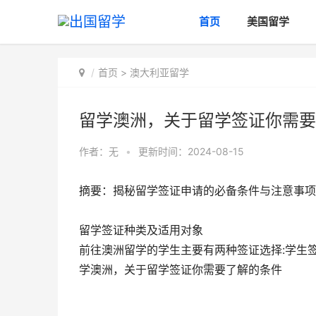
首页
美国留学
首页
>
澳大利亚留学
留学澳洲，关于留学签证你需要
作者：无
•
更新时间：2024-08-15
摘要：揭秘留学签证申请的必备条件与注意事项
留学签证种类及适用对象
前往澳洲留学的学生主要有两种签证选择:学生签证(Sub
学澳洲，关于留学签证你需要了解的条件