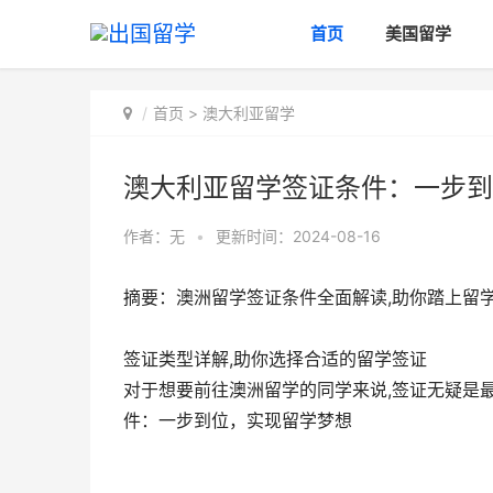
首页
美国留学
首页
>
澳大利亚留学
澳大利亚留学签证条件：一步到
作者：无
•
更新时间：2024-08-16
摘要：澳洲留学签证条件全面解读,助你踏上留
签证类型详解,助你选择合适的留学签证
对于想要前往澳洲留学的同学来说,签证无疑是
件：一步到位，实现留学梦想