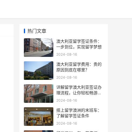
热门文章
澳大利亚留学签证条件：
一步到位，实现留学梦想
2024-08-16
澳大利亚留学费用：贵的
原因到底在哪里？
2024-08-16
详解留学澳大利亚签证办
理流程，让你轻松畅游澳
洲
2024-08-16
搭上留学澳洲的末班车：
了解留学签证条件
2024-08-16