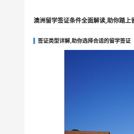
澳洲留学签证条件全面解读,助你踏上
签证类型详解,助你选择合适的留学签证