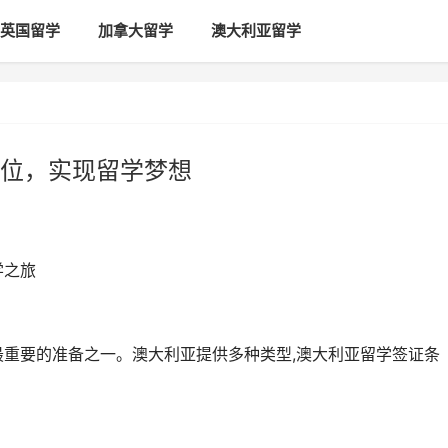
英国留学
加拿大留学
澳大利亚留学
位，实现留学梦想
学之旅
最重要的准备之一。澳大利亚提供多种类型,澳大利亚留学签证条