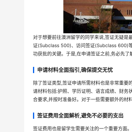
对于想要前往澳洲留学的同学来说,签证无疑是
证(Subclass 500)、访问签证(Subcla
功获批的关键。于是,在申请签证之前,务必先了
申请材料全面指引,确保提交无忧
除了签证类型,签证申请所需材料也是非常重要
请材料包括:护照、学历证明、语言成绩、财务
合要求,并按时准备好。对于一些需要额外的材
签证费用全面解析,避免不必要的支出
签证费用也是留学生需要关注的一个重要方面。不同签