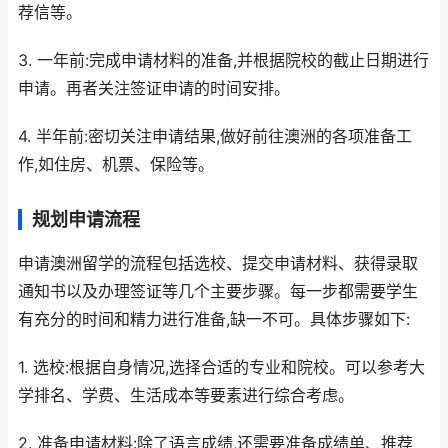
荐信等。
3. 一年前:完成申请材料的准备,并根据院校的截止日期进行
申请。再者关注签证申请的时间安排。
4. 半年前:密切关注申请结果,做好前往澳洲的各项准备工
作,如住房、机票、保险等。
规划申请流程
申请澳洲留学的流程包括选校、提交申请材料、获得录取
通知书以及办理签证等几个主要步骤。每一步都需要学生
有充分的时间和精力进行准备,缺一不可。具体步骤如下:
1. 选校:根据自身情况,选择合适的专业和院校。可以参考大
学排名、学费、生活成本等要素进行综合考虑。
2. 准备申请材料:除了语言成绩,还需要准备成绩单、推荐