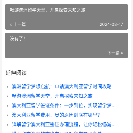
畅游澳洲留学天堂，开启探索未知之旅
« 上一篇
2024-08-17
没有了！
下一篇 »
延伸阅读
澳洲留学梦想启航：申请澳大利亚留学时间攻略
畅游澳洲留学天堂，开启探索未知之旅
澳大利亚留学签证条件：一步到位，实现留学梦想
澳大利亚留学费用：贵的原因到底在哪里？
详解留学澳大利亚签证办理流程，让你轻松畅游澳洲