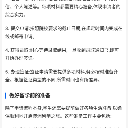
信、个人陈述等。每项材料都需要精心准备,体现申请者的
综合实力。
3. 提交申请:按照院校要求的截止日期,在规定时间内完成在
线或邮寄申请。
4. 获得录取:耐心等待录取结果,一旦收到录取通知书,即可
开始办理签证。
5. 办理签证:签证申请需要提供多项材料,务必按时准备齐
全。根据签证类型的不同,所需时间也有所差异。
做好留学前的准备
除了申请流程本身,学生还需要提前做好各项生活准备,以确
保顺利地开启澳洲留学之旅。这些准备工作主要包括: