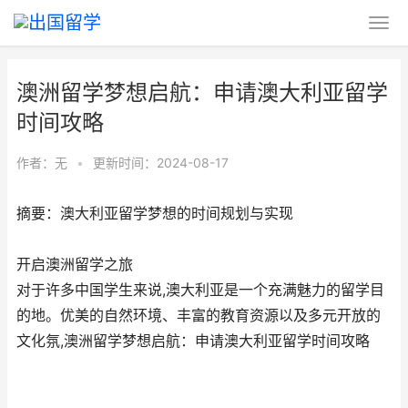
澳洲留学梦想启航：申请澳大利亚留学
时间攻略
作者：无
•
更新时间：2024-08-17
摘要：澳大利亚留学梦想的时间规划与实现
开启澳洲留学之旅
对于许多中国学生来说,澳大利亚是一个充满魅力的留学目
的地。优美的自然环境、丰富的教育资源以及多元开放的
文化氛,澳洲留学梦想启航：申请澳大利亚留学时间攻略