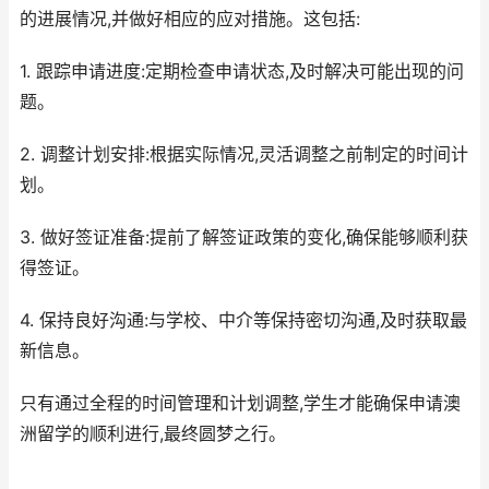
的进展情况,并做好相应的应对措施。这包括:
1. 跟踪申请进度:定期检查申请状态,及时解决可能出现的问
题。
2. 调整计划安排:根据实际情况,灵活调整之前制定的时间计
划。
3. 做好签证准备:提前了解签证政策的变化,确保能够顺利获
得签证。
4. 保持良好沟通:与学校、中介等保持密切沟通,及时获取最
新信息。
只有通过全程的时间管理和计划调整,学生才能确保申请澳
洲留学的顺利进行,最终圆梦之行。