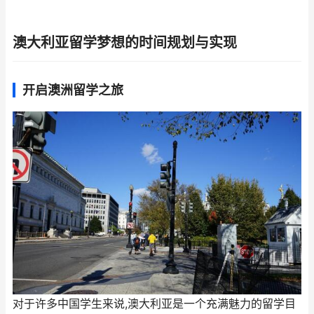
澳大利亚留学梦想的时间规划与实现
开启澳洲留学之旅
对于许多中国学生来说,澳大利亚是一个充满魅力的留学目