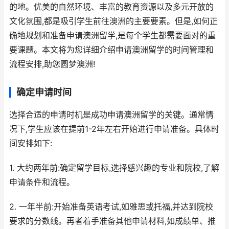
的地。优美的自然环境、丰富的教育资源以及多元开放的
文化氛围,都是吸引学生前往澳洲的主要要素。但是,如何正
确地规划和准备申请澳洲留学,是每个学生都需要面对的重
要课题。本文将为您详细介绍申请澳洲留学的时间管理和
流程安排,助您圆梦澳洲!
确定申请时间
选择合适的申请时机是成功申请澳洲留学的关键。通常情
况下,学生应该在提前1-2年左右开始进行申请准备。具体时
间安排如下:
1. 大约两年前:确定留学目标,选择感兴趣的专业和院校,了解
申请条件和流程。
2. 一年半前:开始准备英语考试,如雅思或托福,并达到院校
要求的分数线。再者着手准备其他申请材料,如成绩单、推