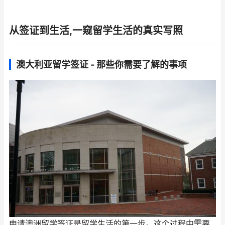
从签证到生活,一窥留学生活的真实写照
澳大利亚留学签证 - 那些你需要了解的事项
申请澳洲留学签证是留学生活的第一步。这个过程中需要