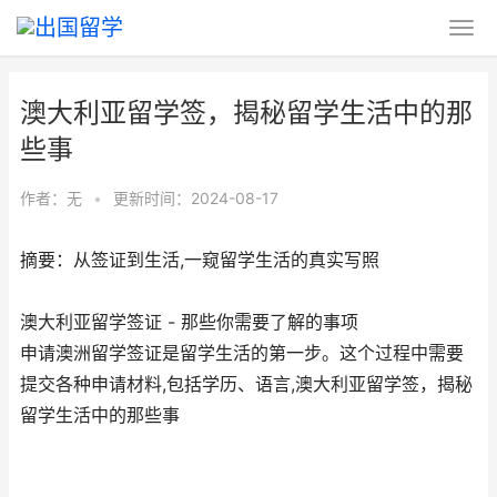
澳大利亚留学签，揭秘留学生活中的那
些事
作者：无
•
更新时间：2024-08-17
摘要：从签证到生活,一窥留学生活的真实写照
澳大利亚留学签证 - 那些你需要了解的事项
申请澳洲留学签证是留学生活的第一步。这个过程中需要
提交各种申请材料,包括学历、语言,澳大利亚留学签，揭秘
留学生活中的那些事