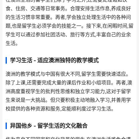
食、住房、交通等日常事务。合理安排生活作息,养成良好
的生活习惯非常重要。再者,学会独立处理生活中的各种问
题,也是留学生必须学会的技能之一。接下来,在闲暇时间,留
学生可以通过参加社团活动、旅行等方式,丰富自己的业余
生活。
学习生活 - 适应澳洲独特的教学模式
澳洲的教学模式与中国有很大不同,留学生需要快速适应。
除了上课,还需要完成大量的课后作业和小组项目。再者,澳
洲高度重视学生的批判性思维和独立学习能力,这对于留学
生来说是一大挑战。但只要积极主动地融入学习,并善用学
校提供的各种资源和服务,定能顺利度过学习生活。
异国他乡 - 留学生活的文化融合